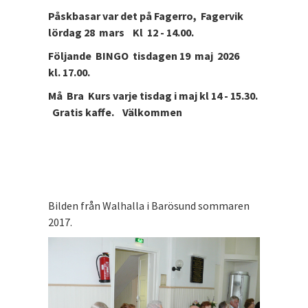
Påskbasar var det på Fagerro, Fagervik
lördag 28 mars Kl 12 - 14.00.
Följande BINGO tisdagen 19 maj 2026
kl. 17.00.
Må Bra Kurs varje tisdag i maj kl 14 - 15.30.
Gratis kaffe. Välkommen
Bilden från Walhalla i Barösund sommaren
2017.